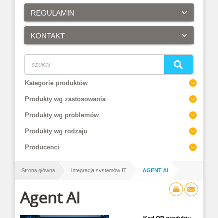
REGULAMIN
KONTAKT
Kategorie produktów
Produkty wg zastosowania
Produkty wg problemów
Produkty wg rodzaju
Producenci
/
/
Strona główna
Integracja systemów IT
AGENT AI
Agent AI