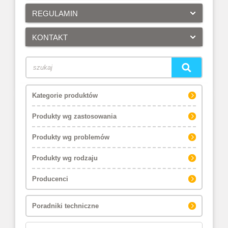
REGULAMIN
KONTAKT
Kategorie produktów
Produkty wg zastosowania
Produkty wg problemów
Produkty wg rodzaju
Producenci
Poradniki techniczne