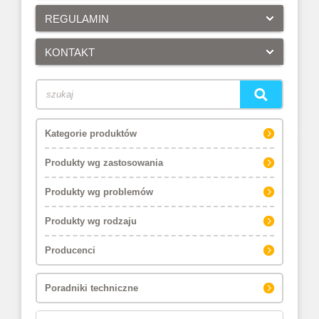
REGULAMIN
KONTAKT
Kategorie produktów
Produkty wg zastosowania
Produkty wg problemów
Produkty wg rodzaju
Producenci
Poradniki techniczne