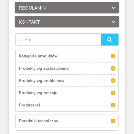
REGULAMIN
KONTAKT
Kategorie produktów
Produkty wg zastosowania
Produkty wg problemów
Produkty wg rodzaju
Producenci
Poradniki techniczne