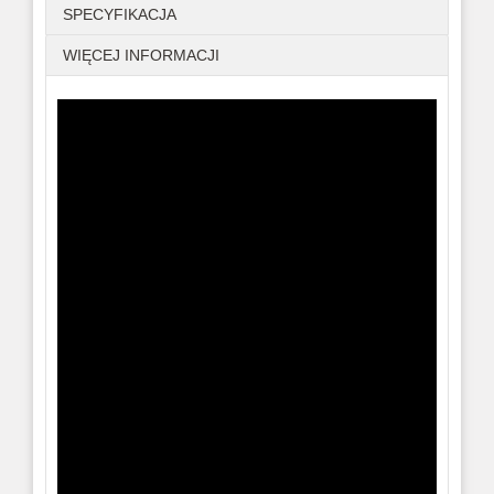
SPECYFIKACJA
WIĘCEJ INFORMACJI