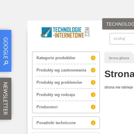
TECHNOLOGI
Kategorie produktów
Strona główna
Produkty wg zastosowania
Strona
Produkty wg problemów
strona nie istnieje
Produkty wg rodzaju
Producenci
Poradniki techniczne