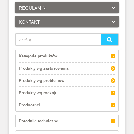
REGULAMIN
KONTAKT
Kategorie produktów
Produkty wg zastosowania
Produkty wg problemów
Produkty wg rodzaju
Producenci
Poradniki techniczne