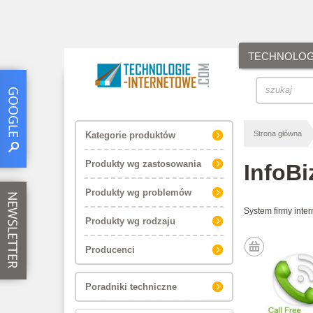
TECHNOLOGI
Strona główna
Kategorie produktów
Produkty wg zastosowania
InfoBi
Produkty wg problemów
System firmy inter
Produkty wg rodzaju
Producenci
Poradniki techniczne